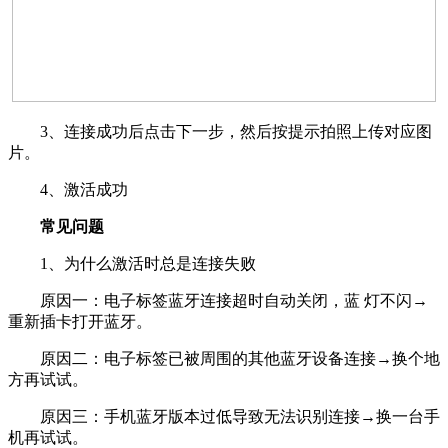
3、连接成功后点击下一步，然后按提示拍照上传对应图
片。
4、激活成功
常见问题
1、为什么激活时总是连接失败
原因一：电子标签蓝牙连接超时自动关闭，蓝 灯不闪→
重新插卡打开蓝牙。
原因二：电子标签已被周围的其他蓝牙设备连接→换个地
方再试试。
原因三：手机蓝牙版本过低导致无法识别连接→换一台手
机再试试。