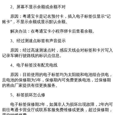
2、屏幕不显示余额或余额不对
原因：粤通宝卡是记名预付卡，插入电子标签仅显示“记
账卡”，不显示余额或显示默认余额。
解决办法：在粤通宝卡小程序绑卡后查看余额。
3、经过测速点标签有声音提示
原因：经过高速测速点时，感应天线会对标签和卡片写入
记录车辆行驶路线的标识点信息。
4、电子标签没有配充电线
原因：目前使用的电子标签均为太阳能和电池组合供电，
且电池的保修期为5年，保修期内可免费更换电池，过保修期
的将由厂家提供有偿更换服务。
5、标签损坏怎么修
电子标签保修期2年，如属非人为损坏出现故障，2年内可
前往粤通卡营业厅或联系客服免费维修或更换，超过保修期，