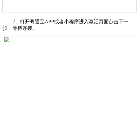
2、打开粤通宝APP或者小程序进入激活页面点击下一
步，等待连接。