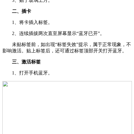
3、贴于玻璃上方。
二、插卡
1、将卡插入标签。
2、连续插拔两次直至屏幕显示“蓝牙已开”。
未贴标签前，如出现“标签失效”提示，属于正常现象，不
影响激活。贴上标签后，还可通过标签顶部开关打开蓝牙。
三、激活标签
1、打开手机蓝牙。