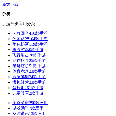
新方下载
分类
手游分类
应用分类
卡牌回合
416款手游
休闲益智
104款手游
角色扮演
119款手游
棋牌游戏
0款手游
飞行射击
28款手游
动作格斗
25款手游
策略塔防
51款手游
体育竞速
23款手游
冒险解谜
24款手游
模拟经营
23款手游
音乐舞蹈
1款手游
儿童教育
2款手游
美食菜谱
390款应用
游戏助手
7款应用
及时通讯
13款应用