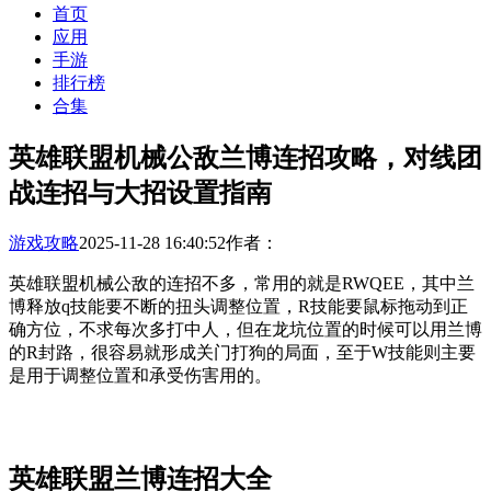
首页
应用
手游
排行榜
合集
英雄联盟机械公敌兰博连招攻略，对线团
战连招与大招设置指南
游戏攻略
2025-11-28 16:40:52
作者：
英雄联盟机械公敌的连招不多，常用的就是RWQEE，其中兰
博释放q技能要不断的扭头调整位置，R技能要鼠标拖动到正
确方位，不求每次多打中人，但在龙坑位置的时候可以用兰博
的R封路，很容易就形成关门打狗的局面，至于W技能则主要
是用于调整位置和承受伤害用的。
英雄联盟兰博连招大全