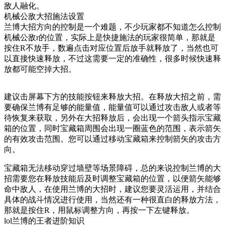
敌人融化。
机械公敌大招施法设置
兰博大招方向的控制是一个难题，不少玩家都不知道怎么控制
机械公敌r的位置，实际上是快捷施法的玩家很简单，那就是
按住R不放手，数遍点击对应位置后放手就释放了，当然也可
以直接快速释放，不过这需要一定的准确性，很多时候快速释
放都可能空掉大招。
建议击屏幕下方的技能按钮来释放大招。在释放大招之前，需
要确保兰博有足够的能量值，能量值可以通过攻击敌人或者等
待恢复来获取，另外在大招释放后，会出现一个箭头指示宝藏
箱的位置，同时宝藏箱周围会出现一圈蓝色的范围，表示箭矢
的有效攻击范围。您可以通过移动宝藏箱来控制箭矢的攻击方
向。
宝藏箱无法移动穿过墙壁等场景障碍，总的来说控制兰博的大
招需要您在释放技能后及时调整宝藏箱的位置，以便箭矢能够
命中敌人，在使用兰博的大招时，建议您要灵活运用，并结合
具体的战斗情况进行使用，当然还有一种很直白的释放方法，
那就是按住R，用鼠标调整方向，再按一下左键释放。
lol兰博的王者进阶知识