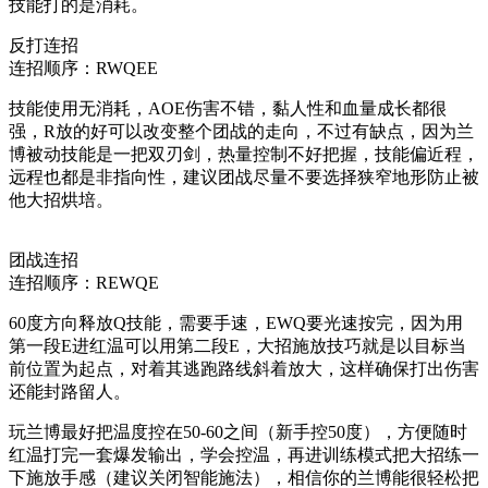
技能打的是消耗。
反打连招
连招顺序：RWQEE
技能使用无消耗，AOE伤害不错，黏人性和血量成长都很
强，R放的好可以改变整个团战的走向，不过有缺点，因为兰
博被动技能是一把双刃剑，热量控制不好把握，技能偏近程，
远程也都是非指向性，建议团战尽量不要选择狭窄地形防止被
他大招烘培。
团战连招
连招顺序：REWQE
60度方向释放Q技能，需要手速，EWQ要光速按完，因为用
第一段E进红温可以用第二段E，大招施放技巧就是以目标当
前位置为起点，对着其逃跑路线斜着放大，这样确保打出伤害
还能封路留人。
玩兰博最好把温度控在50-60之间（新手控50度），方便随时
红温打完一套爆发输出，学会控温，再进训练模式把大招练一
下施放手感（建议关闭智能施法），相信你的兰博能很轻松把