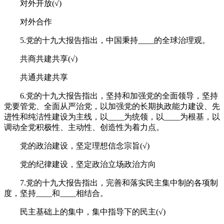
对外开放(√)
对外合作
5.党的十九大报告指出，中国秉持____的全球治理观。
共商共建共享(√)
共通共建共享
6.党的十九大报告指出，坚持和加强党的全面领导，坚持
党要管党、全面从严治党，以加强党的长期执政能力建设、先
进性和纯洁性建设为主线，以____为统领，以____为根基，以
调动全党积极性、主动性、创造性为着力点。
党的政治建设，坚定理想信念宗旨(√)
党的纪律建设，坚定政治立场政治方向
7.党的十九大报告指出，完善和落实民主集中制的各项制
度，坚持____和____相结合。
民主基础上的集中，集中指导下的民主(√)