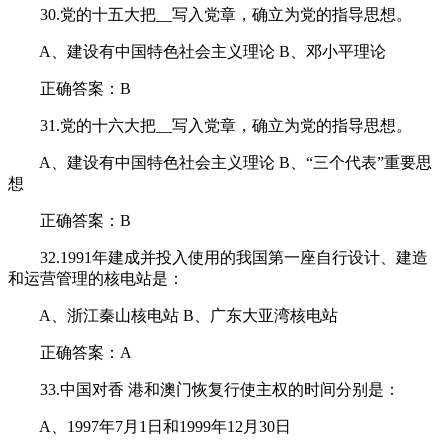
30.党的十五大把__写入党章，确立为党的指导思想。
A、建设有中国特色社会主义理论 B、邓小平理论
正确答案：B
31.党的十六大把__写入党章，确立为党的指导思想。
A、建设有中国特色社会主义理论 B、“三个代表”重要思
想
正确答案：B
32.1991年建成并投入使用的我国第一座自行设计、建造
和运营管理的核电站是：
A、浙江秦山核电站 B、广东大亚湾核电站
正确答案：A
33.中国对香 港和澳门恢复行使主权的时间分别是：
A、1997年7月1日和1999年12月30日