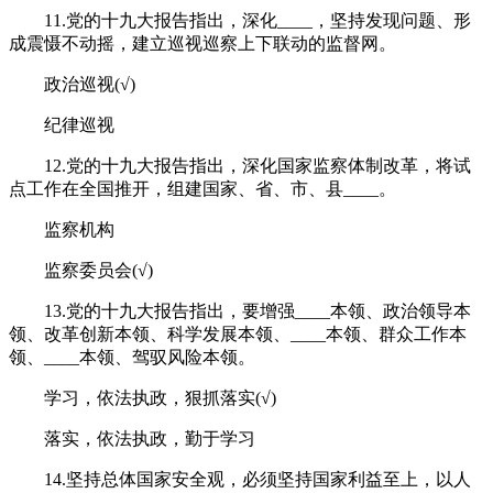
11.党的十九大报告指出，深化____，坚持发现问题、形
成震慑不动摇，建立巡视巡察上下联动的监督网。
政治巡视(√)
纪律巡视
12.党的十九大报告指出，深化国家监察体制改革，将试
点工作在全国推开，组建国家、省、市、县____。
监察机构
监察委员会(√)
13.党的十九大报告指出，要增强____本领、政治领导本
领、改革创新本领、科学发展本领、____本领、群众工作本
领、____本领、驾驭风险本领。
学习，依法执政，狠抓落实(√)
落实，依法执政，勤于学习
14.坚持总体国家安全观，必须坚持国家利益至上，以人