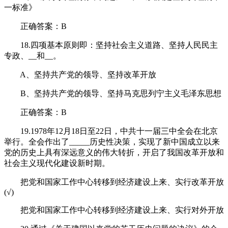
一标准》
正确答案：B
18.四项基本原则即：坚持社会主义道路、坚持人民民主
专政、__和__。
A、坚持共产党的领导、坚持改革开放
B、坚持共产党的领导、坚持马克思列宁主义毛泽东思想
正确答案：B
19.1978年12月18日至22日，中共十一届三中全会在北京
举行。全会作出了_____历史性决策，实现了新中国成立以来
党的历史上具有深远意义的伟大转折，开启了我国改革开放和
社会主义现代化建设新时期。
把党和国家工作中心转移到经济建设上来、实行改革开放
(√)
把党和国家工作中心转移到经济建设上来、实行对外开放