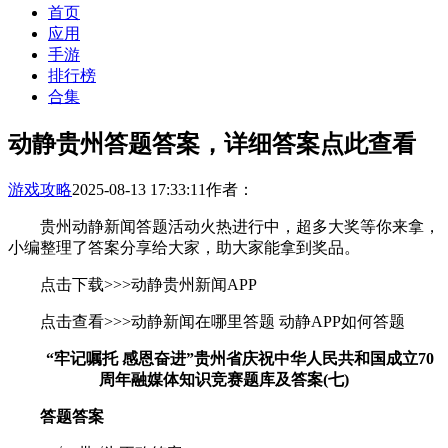
首页
应用
手游
排行榜
合集
动静贵州答题答案，详细答案点此查看
游戏攻略
2025-08-13 17:33:11
作者：
贵州动静新闻答题活动火热进行中，超多大奖等你来拿，
小编整理了答案分享给大家，助大家能拿到奖品。
点击下载>>>动静贵州新闻APP
点击查看>>>动静新闻在哪里答题 动静APP如何答题
“牢记嘱托 感恩奋进”贵州省庆祝中华人民共和国成立70
周年融媒体知识竞赛题库及答案(七)
答题答案