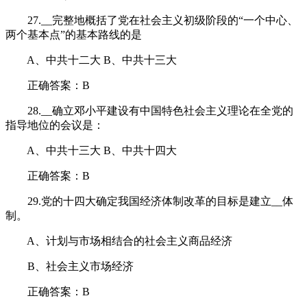
27.__完整地概括了党在社会主义初级阶段的“一个中心、
两个基本点”的基本路线的是
A、中共十二大 B、中共十三大
正确答案：B
28.__确立邓小平建设有中国特色社会主义理论在全党的
指导地位的会议是：
A、中共十三大 B、中共十四大
正确答案：B
29.党的十四大确定我国经济体制改革的目标是建立__体
制。
A、计划与市场相结合的社会主义商品经济
B、社会主义市场经济
正确答案：B