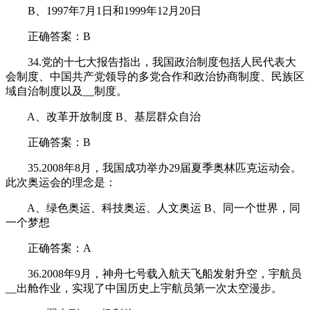
B、1997年7月1日和1999年12月20日
正确答案：B
34.党的十七大报告指出，我国政治制度包括人民代表大
会制度、中国共产党领导的多党合作和政治协商制度、民族区
域自治制度以及__制度。
A、改革开放制度 B、基层群众自治
正确答案：B
35.2008年8月，我国成功举办29届夏季奥林匹克运动会。
此次奥运会的理念是：
A、绿色奥运、科技奥运、人文奥运 B、同一个世界，同
一个梦想
正确答案：A
36.2008年9月，神舟七号载入航天飞船发射升空，宇航员
__出舱作业，实现了中国历史上宇航员第一次太空漫步。