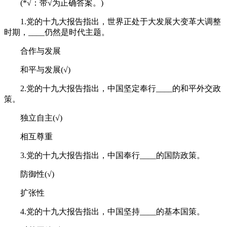
(*√：带√为正确答案。)
1.党的十九大报告指出，世界正处于大发展大变革大调整
时期，____仍然是时代主题。
合作与发展
和平与发展(√)
2.党的十九大报告指出，中国坚定奉行____的和平外交政
策。
独立自主(√)
相互尊重
3.党的十九大报告指出，中国奉行____的国防政策。
防御性(√)
扩张性
4.党的十九大报告指出，中国坚持____的基本国策。