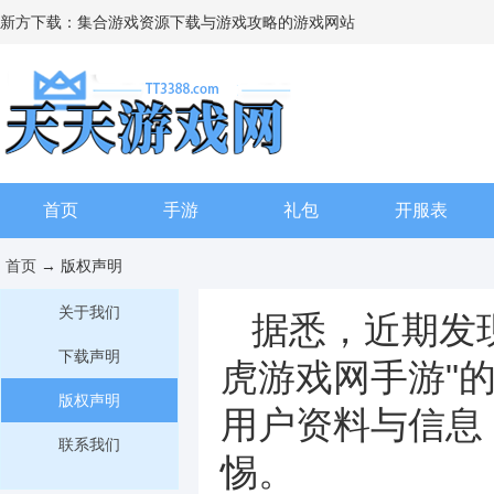
新方下载：集合游戏资源下载与游戏攻略的游戏网站
首页
手游
礼包
开服表
首页
→ 版权声明
关于我们
据悉，近期发
下载声明
虎游戏网手游"
版权声明
用户资料与信息
联系我们
惕。