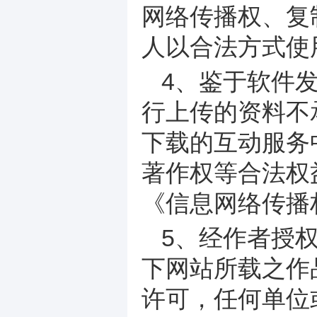
网络传播权、复
人以合法方式使
4、鉴于软件
行上传的资料不
下载的互动服务
著作权等合法权
《信息网络传播
5、经作者授
下网站所载之作
许可，任何单位