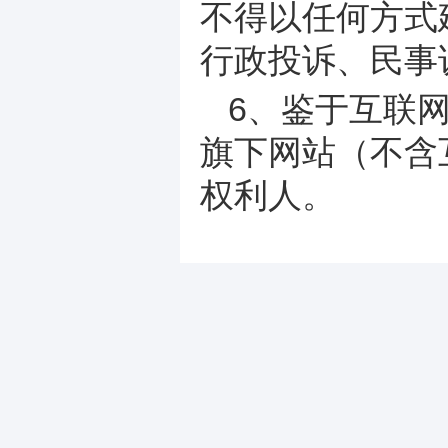
不得以任何方式
行政投诉、民事
6、鉴于互联
旗下网站（不含
权利人。