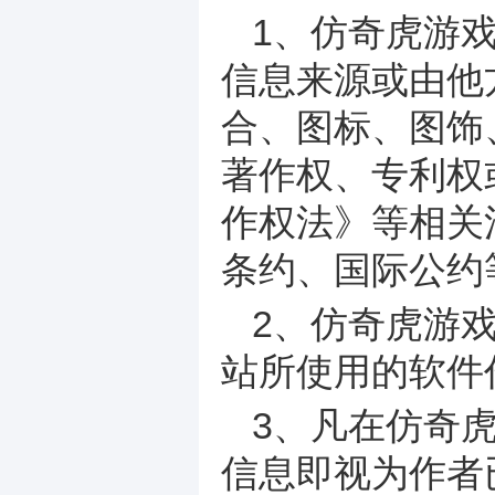
1、仿奇虎游
信息来源或由他
合、图标、图饰
著作权、专利权
作权法》等相关
条约、国际公约
2、仿奇虎游
站所使用的软件
3、凡在仿奇
信息即视为作者