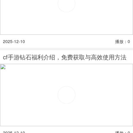
2025-12-10
播放：0
cf手游钻石福利介绍，免费获取与高效使用方法
2025-12-10
播放：0