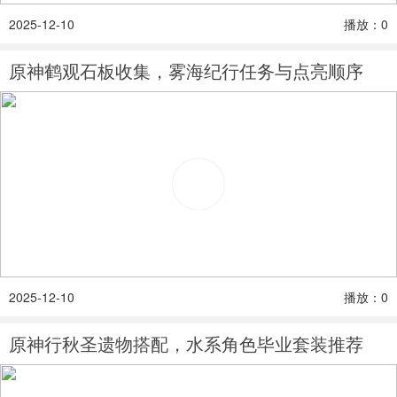
2025-12-10
播放：0
原神鹤观石板收集，雾海纪行任务与点亮顺序
2025-12-10
播放：0
原神行秋圣遗物搭配，水系角色毕业套装推荐