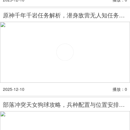
原神千年千岩任务解析，潜身敌营无人知任务触发
2025-12-10
播放：0
部落冲突天女狗球攻略，兵种配置与位置安排技巧