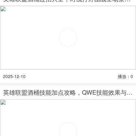
2025-12-10
播放：0
英雄联盟酒桶技能加点攻略，QWE技能效果与加点思路