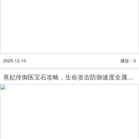
2025-12-10
播放：0
熹妃传御医宝石攻略，生命攻击防御速度全属性分析