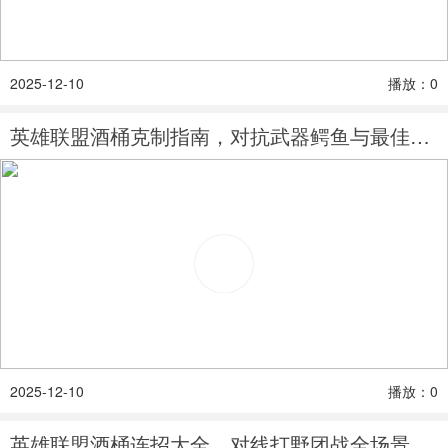
2025-12-10
播放：0
英雄联盟酒桶克制指南，对抗武器鳄鱼与最佳搭档
2025-12-10
播放：0
英雄联盟酒桶连招大全，对线打野团战全场景解析