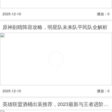
2025-12-10
播放：0
原神刻晴阵容攻略，明星队未来队平民队全解析
2025-12-10
播放：0
英雄联盟酒桶出装推荐，2023最新与王者进阶教学