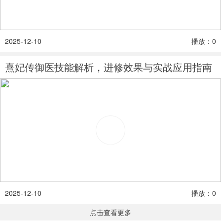
2025-12-10
播放：0
熹妃传御医技能解析，进修效果与实战应用指南
2025-12-10
播放：0
点击查看更多