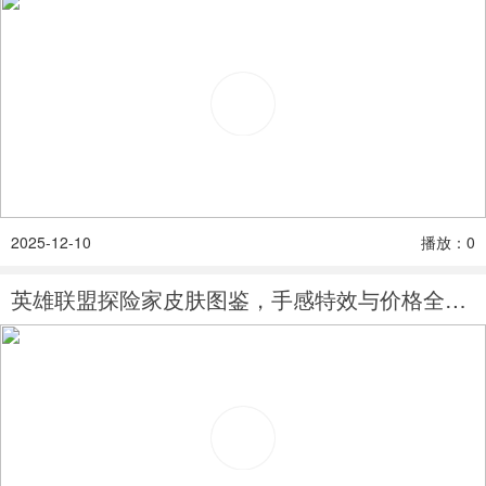
2025-12-10
播放：0
英雄联盟探险家皮肤图鉴，手感特效与价格全解析