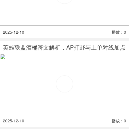
2025-12-10
播放：0
英雄联盟酒桶符文解析，AP打野与上单对线加点
2025-12-10
播放：0