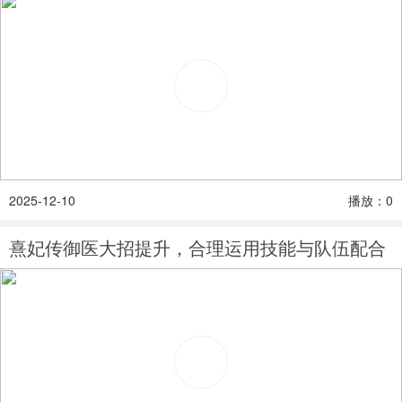
2025-12-10
播放：0
熹妃传御医大招提升，合理运用技能与队伍配合