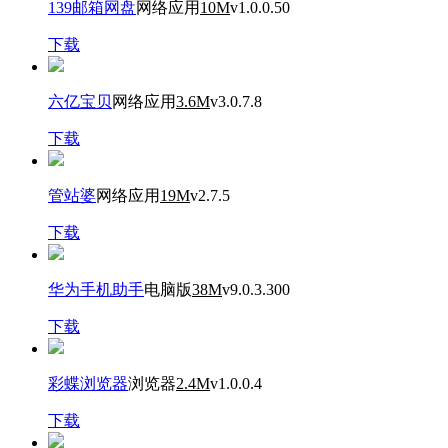
139邮箱网盘
网络应用
10M
v1.0.0.50
下载
六亿宝贝
网络应用
3.6M
v3.0.7.8
下载
管站婆
网络应用
19M
v2.7.5
下载
华为手机助手
电脑版
38M
v9.0.3.300
下载
彩蝶浏览器
浏览器
2.4M
v1.0.0.4
下载