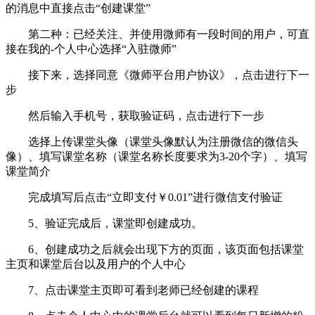
的消息中直接点击“创建课堂”
第二种：已经关注、并使用微师有一段时间的用户，可直
接在我的-个人中心选择“入驻微师”
接下来，选择同意《微师平台用户协议》，点击进行下一
步
然后输入手机号，获取验证码，点击进行下一步
选择上传课堂头像（课堂头像默认为注册微信的微信头
像）、填写课堂名称（课堂名称长度要求为3-20个字）、填写
课堂简介
完成填写后点击“立即支付￥0.01”进行微信支付验证
5、验证完成后，课堂即创建成功。
6、创建成功之后就会出现下方的页面，该页面包括课堂
主页和课堂后台以及用户的个人中心
7、点击课堂主页即可看到老师已经创建的课程