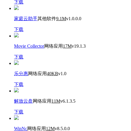
下载
家庭云助手
其他软件
9.1M
v1.0.0.0
下载
Movie Collector
网络应用
17M
v19.1.3
下载
乐分惠
网络应用
40KB
v1.0
下载
解放云盘
网络应用
11M
v6.1.3.5
下载
WinNc
网络应用
12M
v8.5.0.0