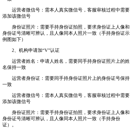
运营者微信号：需本人真实微信号，客服审核过程中需要
添加该微信号
身份证照片：需要手持身份证拍照，要求身份证上人像和
身份证号清晰可辨认，且人像同本人照片一致（手持身份证示
例图如下）
2、机构申请加“V”认证
运营者姓名：申请人姓名，需要同手持身份证照片上的姓
名保持一致
运营者身份证：需要同手持身份证照片上的身份证号保持
一致
运营者微信号：需本人真实微信号，客服审核过程中需要
添加该微信号
身份证照片：需要手持身份证拍照，要求身份证上人像和
身份证号清晰可辨认，且人像同本人照片一致（手持身份
证）。