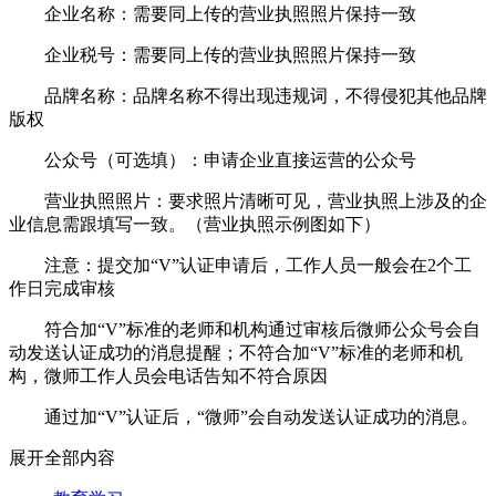
企业名称：需要同上传的营业执照照片保持一致
企业税号：需要同上传的营业执照照片保持一致
品牌名称：品牌名称不得出现违规词，不得侵犯其他品牌
版权
公众号（可选填）：申请企业直接运营的公众号
营业执照照片：要求照片清晰可见，营业执照上涉及的企
业信息需跟填写一致。（营业执照示例图如下）
注意：提交加“V”认证申请后，工作人员一般会在2个工
作日完成审核
符合加“V”标准的老师和机构通过审核后微师公众号会自
动发送认证成功的消息提醒；不符合加“V”标准的老师和机
构，微师工作人员会电话告知不符合原因
通过加“V”认证后，“微师”会自动发送认证成功的消息。
展开全部内容