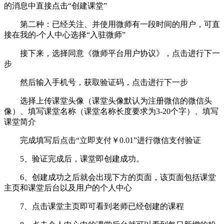
的消息中直接点击“创建课堂”
第二种：已经关注、并使用微师有一段时间的用户，可直
接在我的-个人中心选择“入驻微师”
接下来，选择同意《微师平台用户协议》，点击进行下一
步
然后输入手机号，获取验证码，点击进行下一步
选择上传课堂头像（课堂头像默认为注册微信的微信头
像）、填写课堂名称（课堂名称长度要求为3-20个字）、填写
课堂简介
完成填写后点击“立即支付￥0.01”进行微信支付验证
5、验证完成后，课堂即创建成功。
6、创建成功之后就会出现下方的页面，该页面包括课堂
主页和课堂后台以及用户的个人中心
7、点击课堂主页即可看到老师已经创建的课程