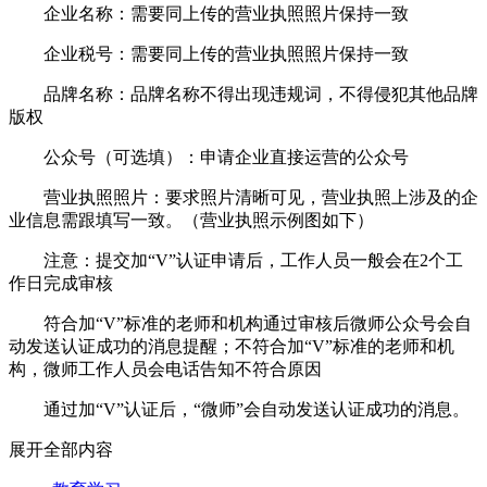
企业名称：需要同上传的营业执照照片保持一致
企业税号：需要同上传的营业执照照片保持一致
品牌名称：品牌名称不得出现违规词，不得侵犯其他品牌
版权
公众号（可选填）：申请企业直接运营的公众号
营业执照照片：要求照片清晰可见，营业执照上涉及的企
业信息需跟填写一致。（营业执照示例图如下）
注意：提交加“V”认证申请后，工作人员一般会在2个工
作日完成审核
符合加“V”标准的老师和机构通过审核后微师公众号会自
动发送认证成功的消息提醒；不符合加“V”标准的老师和机
构，微师工作人员会电话告知不符合原因
通过加“V”认证后，“微师”会自动发送认证成功的消息。
展开全部内容