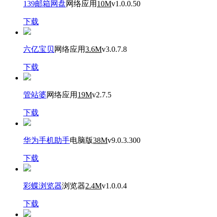
139邮箱网盘
网络应用
10M
v1.0.0.50
下载
六亿宝贝
网络应用
3.6M
v3.0.7.8
下载
管站婆
网络应用
19M
v2.7.5
下载
华为手机助手
电脑版
38M
v9.0.3.300
下载
彩蝶浏览器
浏览器
2.4M
v1.0.0.4
下载