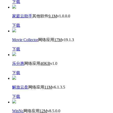
下载
家庭云助手
其他软件
9.1M
v1.0.0.0
下载
Movie Collector
网络应用
17M
v19.1.3
下载
乐分惠
网络应用
40KB
v1.0
下载
解放云盘
网络应用
11M
v6.1.3.5
下载
WinNc
网络应用
12M
v8.5.0.0