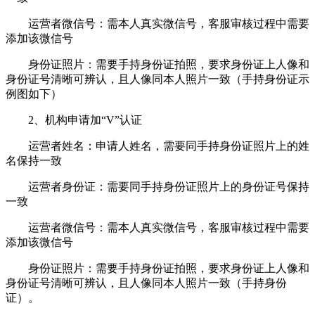
运营者微信号：需本人真实微信号，客服审核过程中需要
添加该微信号
身份证照片：需要手持身份证拍照，要求身份证上人像和
身份证号清晰可辨认，且人像同本人照片一致（手持身份证示
例图如下）
2、机构申请加“V”认证
运营者姓名：申请人姓名，需要同手持身份证照片上的姓
名保持一致
运营者身份证：需要同手持身份证照片上的身份证号保持
一致
运营者微信号：需本人真实微信号，客服审核过程中需要
添加该微信号
身份证照片：需要手持身份证拍照，要求身份证上人像和
身份证号清晰可辨认，且人像同本人照片一致（手持身份
证）。