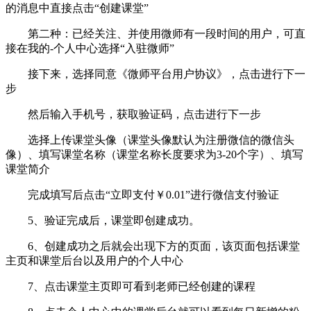
的消息中直接点击“创建课堂”
第二种：已经关注、并使用微师有一段时间的用户，可直
接在我的-个人中心选择“入驻微师”
接下来，选择同意《微师平台用户协议》，点击进行下一
步
然后输入手机号，获取验证码，点击进行下一步
选择上传课堂头像（课堂头像默认为注册微信的微信头
像）、填写课堂名称（课堂名称长度要求为3-20个字）、填写
课堂简介
完成填写后点击“立即支付￥0.01”进行微信支付验证
5、验证完成后，课堂即创建成功。
6、创建成功之后就会出现下方的页面，该页面包括课堂
主页和课堂后台以及用户的个人中心
7、点击课堂主页即可看到老师已经创建的课程