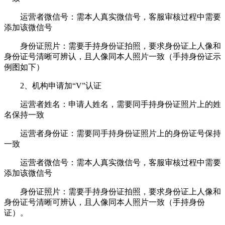
运营者微信号：需本人真实微信号，客服审核过程中需要
添加该微信号
身份证照片：需要手持身份证拍照，要求身份证上人像和
身份证号清晰可辨认，且人像同本人照片一致（手持身份证示
例图如下）
2、机构申请加“V”认证
运营者姓名：申请人姓名，需要同手持身份证照片上的姓
名保持一致
运营者身份证：需要同手持身份证照片上的身份证号保持
一致
运营者微信号：需本人真实微信号，客服审核过程中需要
添加该微信号
身份证照片：需要手持身份证拍照，要求身份证上人像和
身份证号清晰可辨认，且人像同本人照片一致（手持身份
证）。