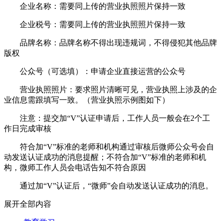
企业名称：需要同上传的营业执照照片保持一致
企业税号：需要同上传的营业执照照片保持一致
品牌名称：品牌名称不得出现违规词，不得侵犯其他品牌
版权
公众号（可选填）：申请企业直接运营的公众号
营业执照照片：要求照片清晰可见，营业执照上涉及的企
业信息需跟填写一致。（营业执照示例图如下）
注意：提交加“V”认证申请后，工作人员一般会在2个工
作日完成审核
符合加“V”标准的老师和机构通过审核后微师公众号会自
动发送认证成功的消息提醒；不符合加“V”标准的老师和机
构，微师工作人员会电话告知不符合原因
通过加“V”认证后，“微师”会自动发送认证成功的消息。
展开全部内容