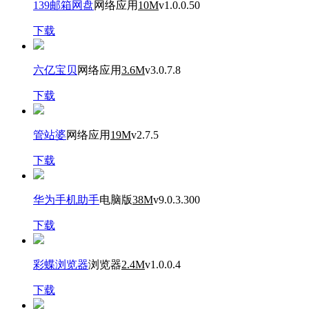
139邮箱网盘
网络应用
10M
v1.0.0.50
下载
六亿宝贝
网络应用
3.6M
v3.0.7.8
下载
管站婆
网络应用
19M
v2.7.5
下载
华为手机助手
电脑版
38M
v9.0.3.300
下载
彩蝶浏览器
浏览器
2.4M
v1.0.0.4
下载