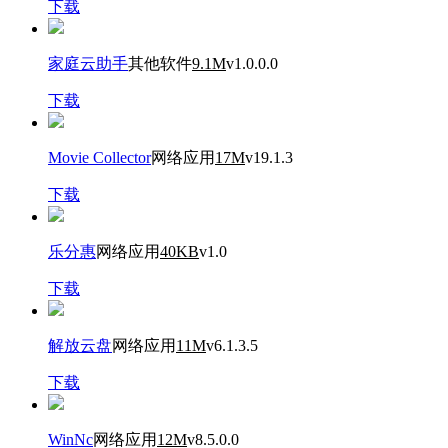
下载
家庭云助手
其他软件
9.1M
v1.0.0.0
下载
Movie Collector
网络应用
17M
v19.1.3
下载
乐分惠
网络应用
40KB
v1.0
下载
解放云盘
网络应用
11M
v6.1.3.5
下载
WinNc
网络应用
12M
v8.5.0.0