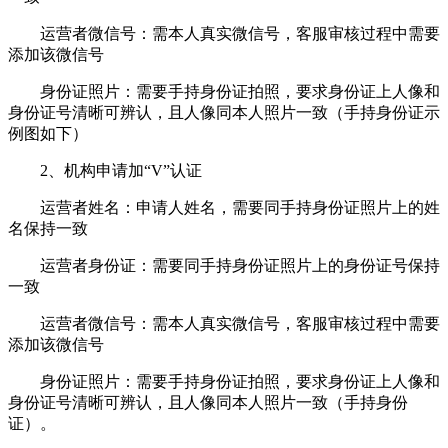
运营者微信号：需本人真实微信号，客服审核过程中需要
添加该微信号
身份证照片：需要手持身份证拍照，要求身份证上人像和
身份证号清晰可辨认，且人像同本人照片一致（手持身份证示
例图如下）
2、机构申请加“V”认证
运营者姓名：申请人姓名，需要同手持身份证照片上的姓
名保持一致
运营者身份证：需要同手持身份证照片上的身份证号保持
一致
运营者微信号：需本人真实微信号，客服审核过程中需要
添加该微信号
身份证照片：需要手持身份证拍照，要求身份证上人像和
身份证号清晰可辨认，且人像同本人照片一致（手持身份
证）。