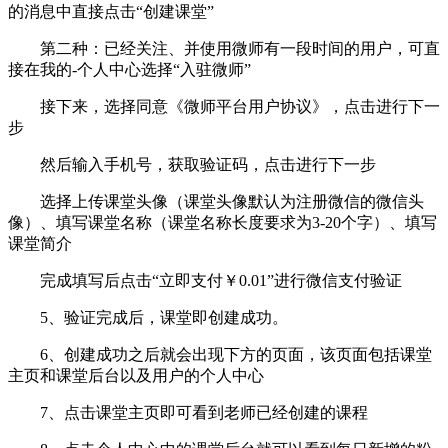
的消息中直接点击“创建课堂”
第二种：已经关注、并使用微师有一段时间的用户，可直
接在我的-个人中心选择“入驻微师”
接下来，选择同意《微师平台用户协议》，点击进行下一
步
然后输入手机号，获取验证码，点击进行下一步
选择上传课堂头像（课堂头像默认为注册微信的微信头
像）、填写课堂名称（课堂名称长度要求为3-20个字）、填写
课堂简介
完成填写后点击“立即支付￥0.01”进行微信支付验证
5、验证完成后，课堂即创建成功。
6、创建成功之后就会出现下方的页面，该页面包括课堂
主页和课堂后台以及用户的个人中心
7、点击课堂主页即可看到老师已经创建的课程