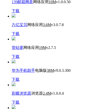
139邮箱网盘
网络应用
10M
v1.0.0.50
下载
六亿宝贝
网络应用
3.6M
v3.0.7.8
下载
管站婆
网络应用
19M
v2.7.5
下载
华为手机助手
电脑版
38M
v9.0.3.300
下载
彩蝶浏览器
浏览器
2.4M
v1.0.0.4
下载