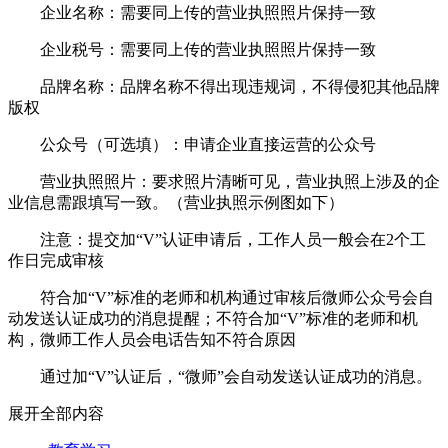
企业名称：需要同上传的营业执照照片保持一致
企业税号：需要同上传的营业执照照片保持一致
品牌名称：品牌名称不得出现违规词，不得侵犯其他品牌
版权
公众号（可选填）：申请企业直接运营的公众号
营业执照照片：要求照片清晰可见，营业执照上涉及的企
业信息需跟填写一致。（营业执照示例图如下）
注意：提交加“V”认证申请后，工作人员一般会在2个工
作日完成审核
符合加“V”标准的老师和机构通过审核后微师公众号会自
动发送认证成功的消息提醒；不符合加“V”标准的老师和机
构，微师工作人员会电话告知不符合原因
通过加“V”认证后，“微师”会自动发送认证成功的消息。
展开全部内容