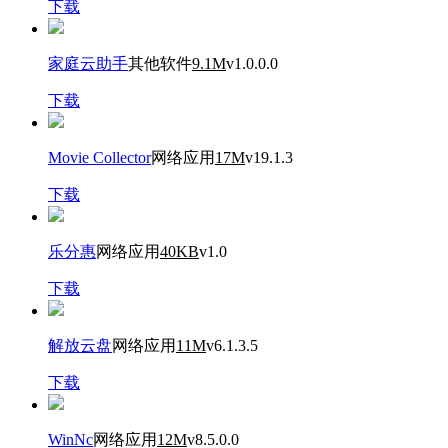
下载
家庭云助手
其他软件
9.1M
v1.0.0.0
下载
Movie Collector
网络应用
17M
v19.1.3
下载
乐分惠
网络应用
40KB
v1.0
下载
解放云盘
网络应用
11M
v6.1.3.5
下载
WinNc
网络应用
12M
v8.5.0.0