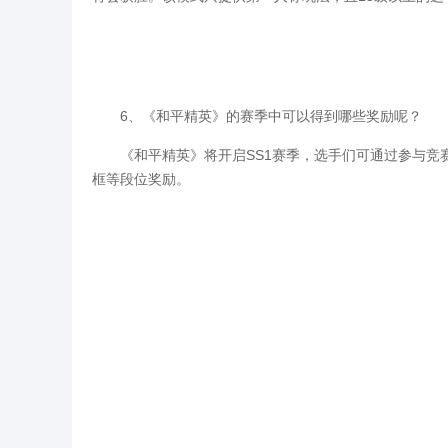
6、《和平精英》的赛季中可以得到哪些奖励呢？
《和平精英》将开启SS1赛季，选手们可通过参与竞赛
框等段位奖励。