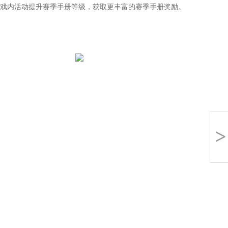
游戏内活动提升赛季手册等级，获取更丰富的赛季手册奖励。
>