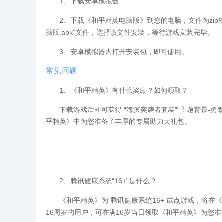
1、下载安卓模拟器
2、下载《和平精英电脑版》到您的电脑，文件为zip格
脑版.apk”文件，选择该文件安装，等待游戏安装完毕。
3、安卓模拟器内打开安装包，即可使用。
常见问题
1、《和平精英》有什么奖励？如何领取？
下载游戏后即可获得 “海滨突袭者套装”“主题背景-勇
平精英》中为您准备了丰厚的专属助力大礼包。
2、腾讯健康系统“16+”是什么？
《和平精英》为“腾讯健康系统16+”试点游戏，将在《
16周岁的用户，可在满16岁当日领取《和平精英》为您准