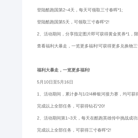
登陆酷跑国第2~4天，每天可领取三寸春晖*1;
登陆酷跑国第5天，可领取三寸春晖*2!
2、活动期间，分享指定图片即可获得黄金奖券*1，限
查看福利大暴走，一览更多福利!可获得更多兑换物三
福利大暴走，一览更多福利!
5月10日至5月16日
1、活动期间，累计参与1/2/4棒银河接力赛，均可获得钻
完成以上全部任务，可获得钻石*20!
2、活动期间第1~3天，每天在酷跑英雄传中挑战成功2次
完成以上全部任务，可获得三寸春晖*2!