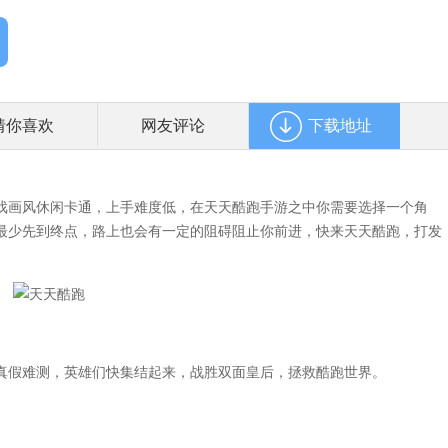
猜你喜欢
网友评论
下载地址
画风休闲卡通，上手难度低，在天天酷跑手游之中你需要选择一个角
最少先到终点，路上也会有一定的阻碍阻止你前进，快来天天酷跑，打发
假难测，英雄们快集结起来，战胜双面皇后，拯救酷跑世界。