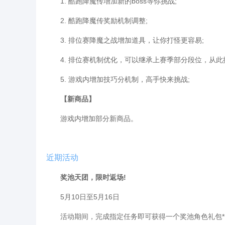
1. 酷跑降魔传增加新的boss等你挑战;
2. 酷跑降魔传奖励机制调整;
3. 排位赛降魔之战增加道具，让你打怪更容易;
4. 排位赛机制优化，可以继承上赛季部分段位，从此
5. 游戏内增加技巧分机制，高手快来挑战;
【新商品】
游戏内增加部分新商品。
近期活动
奖池天团，限时返场!
5月10日至5月16日
活动期间，完成指定任务即可获得一个奖池角色礼包*1