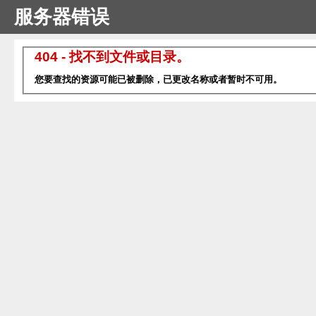
服务器错误
404 - 找不到文件或目录。
您要查找的资源可能已被删除，已更改名称或者暂时不可用。