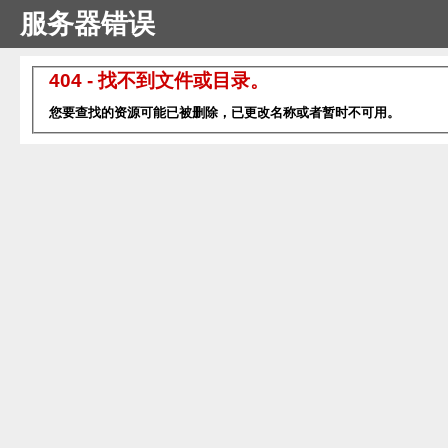
服务器错误
404 - 找不到文件或目录。
您要查找的资源可能已被删除，已更改名称或者暂时不可用。