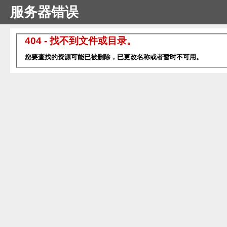
服务器错误
404 - 找不到文件或目录。
您要查找的资源可能已被删除，已更改名称或者暂时不可用。