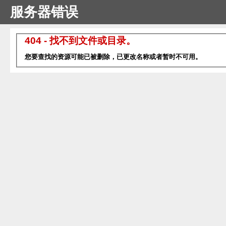
服务器错误
404 - 找不到文件或目录。
您要查找的资源可能已被删除，已更改名称或者暂时不可用。