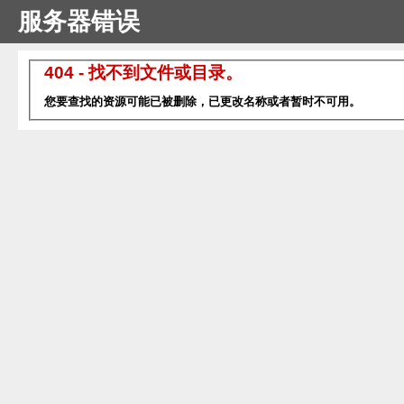
服务器错误
404 - 找不到文件或目录。
您要查找的资源可能已被删除，已更改名称或者暂时不可用。