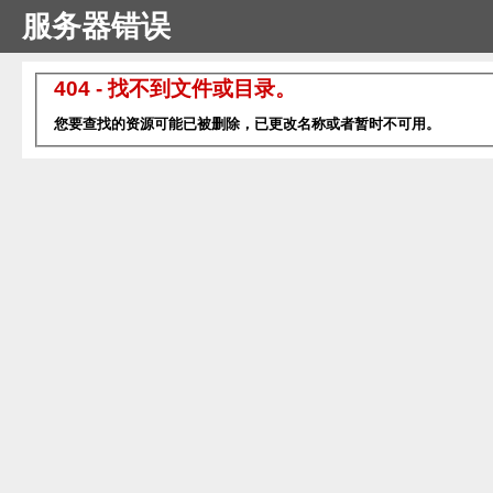
服务器错误
404 - 找不到文件或目录。
您要查找的资源可能已被删除，已更改名称或者暂时不可用。