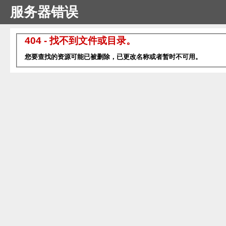
服务器错误
404 - 找不到文件或目录。
您要查找的资源可能已被删除，已更改名称或者暂时不可用。