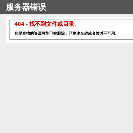
服务器错误
404 - 找不到文件或目录。
您要查找的资源可能已被删除，已更改名称或者暂时不可用。