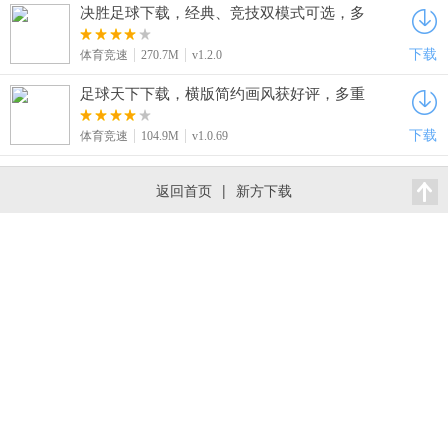
决胜足球下载，经典、竞技双模式可选，多
球星任招募助赢比赛
下载
体育竞速
270.7M
v1.2.0
足球天下下载，横版简约画风获好评，多重
维度培养球员超有探索感
下载
体育竞速
104.9M
v1.0.69
返回首页
|
新方下载