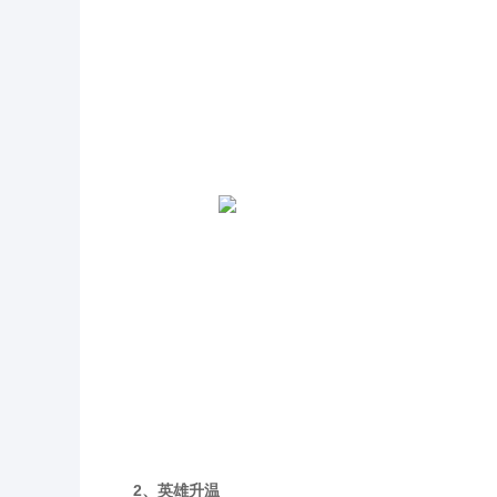
2、英雄升温