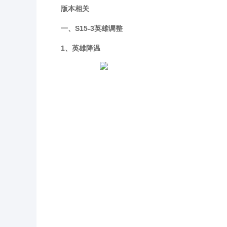
版本相关
一、S15-3英雄调整
1、英雄降温