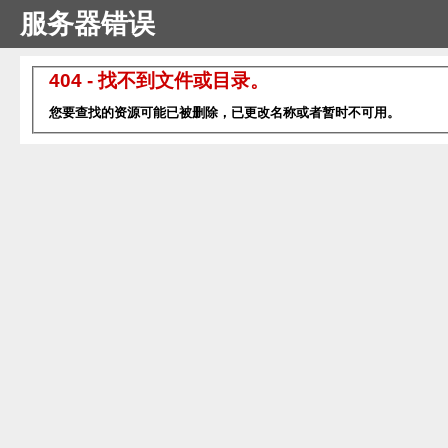
服务器错误
404 - 找不到文件或目录。
您要查找的资源可能已被删除，已更改名称或者暂时不可用。