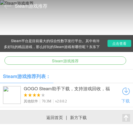
Steam游戏推荐
Steam平台是目前最大的综合性数字发行平台。其中有许
点击查看
多好玩的精品游戏，那么好玩的Steam游戏有哪些呢？东东下
载为大家带来好玩的Steam游戏推荐。
Steam游戏推荐
Steam游戏推荐列表：
GOGO Steam助手下载，支持游戏回收，福
利超丰厚
下载
其他软件
70.3M
v2.0.0.2
返回首页
|
新方下载